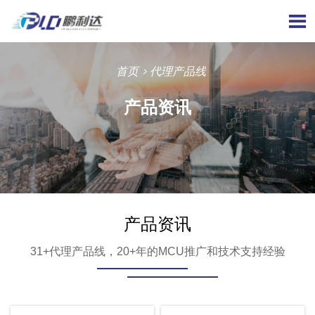

首页
>
代理产品线
产品资讯
产品资讯
31+代理产品线，20+年的MCU推广和技术支持经验