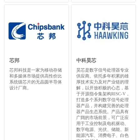
芯邦
中科昊芯
芯邦科技是一家为移动存储
昊芯是数字信号处理器专业
和多媒体市场提供高性价比
供应商。依托多年积累的雄
系统级芯片的无晶圆半导体
厚技术实力及对产业链的理
设计厂商。
解，以开放积极的心态，基
于开源指令集架构RISC-V，
打造多个系列数字信号处理
器产品，并构建完善的处理
器产品生态系统。产品具有
广阔的市场前景，可广泛应
用于工业控制及电机驱动、
数字电源、光伏、储能、新
能源汽车、消费电子、白色