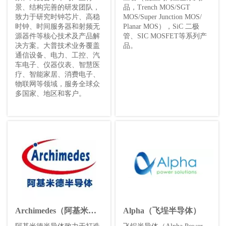
景、结构完善的研发团队，
品，Trench MOS/SGT
致力于研究时钟芯片、高稳
MOS/Super Junction MOS/
时钟、时间服务器和射频无
Planar MOS），SiC 二极
源器件等核心技术及产品解
管、SIC MOSFET等系列产
决方案。大普技术业务覆盖
品。
通信设备、电力、工控、汽
车电子、仪器仪表、智慧医
疗、智能家居、消费电子、
物联网等领域，服务全球众
多国家、地区和客户。
Archimedes（阿基米
Alpha（飞埕半导体）
德）