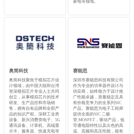
家电等领域。
奥简科技
赛能思
奥简科技聚焦于模拟芯片设
深圳市赛能思科技有限公司
计领域，由中国大陆和台湾
作为专业的功率器件设计与
资深模拟芯片专业人士共同
供应商，始终致力于设计推
创立，从事模拟芯片的技术
广性能卓越，质量稳定且具
研发、生产品控和市场销
有价格竞争力的全系列SIC
售，拥有自有品牌和全部产
产品。赛能思为电子工程师
品的知识产权。深耕工业类
提供全面的SIC 二极
设备、新兴消费类电子、5G
管,MOSFET，驱动产品，低
通讯设备、计算机、高端显
导通电阻特性以及出色的高
示卡、服务器、快速充电等
温、高频和高压性能，能有